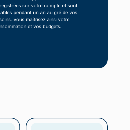
registrées sur votre compte et sont
lables pendant un an au gré de vos
soins. Vous maîtrisez ainsi votre
nsommation et vos budgets.