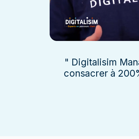
" Digitalisim Man
consacrer à 200%