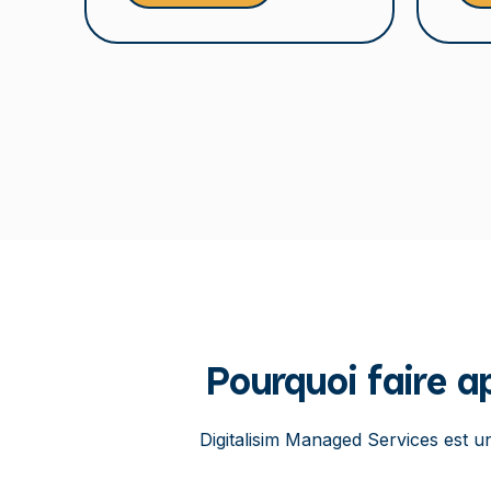
Pourquoi faire a
Digitalisim Managed Services est