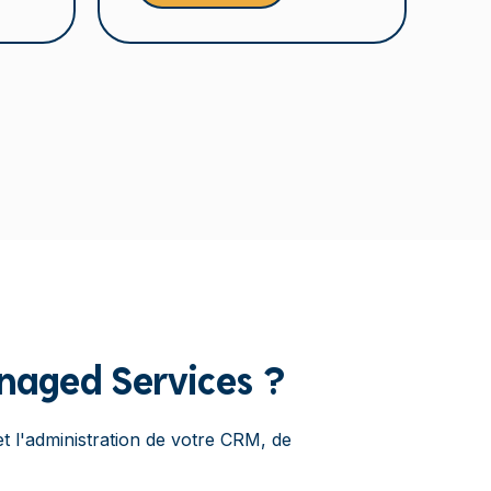
anaged Services ?
et l'administration de votre CRM, de