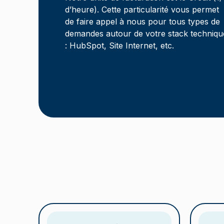
d’heure). Cette particularité vous permet
de faire appel à nous pour tous types de
demandes autour de votre stack techniqu
: HubSpot, Site Internet, etc.