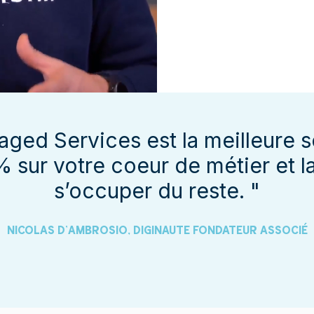
aged Services est la meilleure 
 sur votre coeur de métier et la
s’occuper du reste. "
NICOLAS D’AMBROSIO, DIGINAUTE FONDATEUR ASSOCIÉ