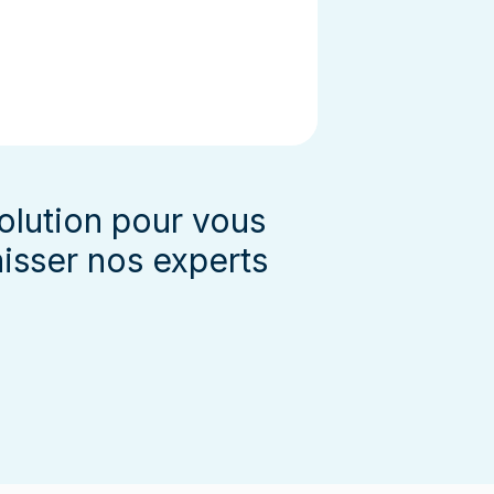
solution pour vous
isser nos experts