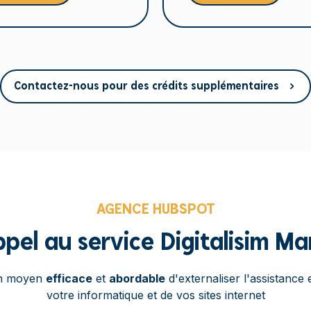
Contactez-nous pour des crédits supplémentaires
AGENCE HUBSPOT
ppel au service Digitalisim M
 un moyen
efficace
et
abordable
d'externaliser l'assistance 
votre informatique et de vos sites internet