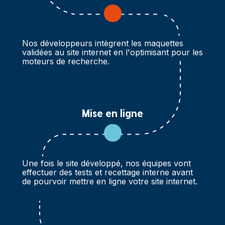
Nos développeurs intègrent les maquettes
validées au site internet en l'optimisant pour les
moteurs de recherche.
Mise en ligne
Une fois le site développé, nos équipes vont
effectuer des tests et recettage interne avant
de pourvoir mettre en ligne votre site internet.