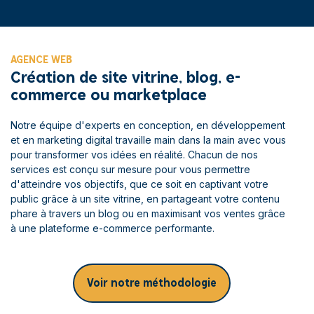
AGENCE WEB
Création de site vitrine, blog, e-
commerce ou marketplace
Notre équipe d'experts en conception, en développement
et en marketing digital travaille main dans la main avec vous
pour transformer vos idées en réalité. Chacun de nos
services est conçu sur mesure pour vous permettre
d'atteindre vos objectifs, que ce soit en captivant votre
public grâce à un site vitrine, en partageant votre contenu
phare à travers un blog ou en maximisant vos ventes grâce
à une plateforme e-commerce performante.
Voir notre méthodologie