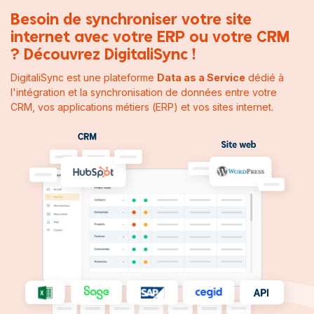
Besoin de synchroniser votre site
internet avec votre ERP ou votre CRM
? Découvrez DigitaliSync !
DigitaliSync est une plateforme
Data as a Service
dédié à
l'intégration et la synchronisation de données entre votre
CRM, vos applications métiers (ERP) et vos sites internet.