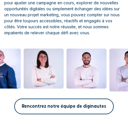
pour ajuster une campagne en cours, explorer de nouvelles
opportunités digitales ou simplement échanger des idées sur
un nouveau projet marketing, vous pouvez compter sur nous
pour être toujours accessibles, réactifs et engagés à vos
côtés. Votre succès est notre réussite, et nous sommes
impatients de relever chaque défi avec vous.
Rencontrez notre équipe de diginautes