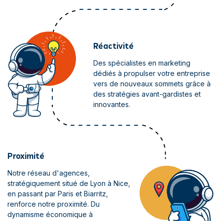
Réactivité
Des spécialistes en marketing
dédiés à propulser votre entreprise
vers de nouveaux sommets grâce à
des stratégies avant-gardistes et
innovantes.
Proximité
Notre réseau d'agences,
stratégiquement situé de Lyon à Nice,
en passant par Paris et Biarritz,
renforce notre proximité. Du
dynamisme économique à