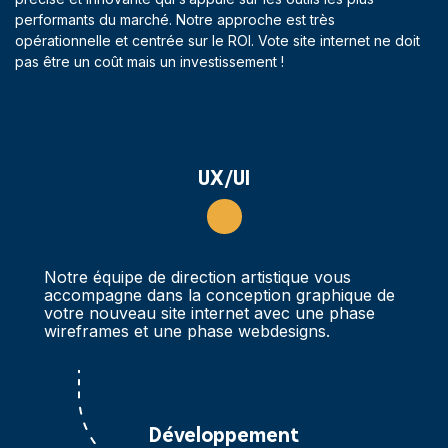
performants du marché. Notre approche est très
opérationnelle et centrée sur le ROI. Vote site internet ne doit
pas être un coût mais un investissement !
UX/UI
Notre équipe de direction artistique vous
accompagne dans la conception graphique de
votre nouveau site internet avec une phase
wireframes et une phase webdesigns.
Développement