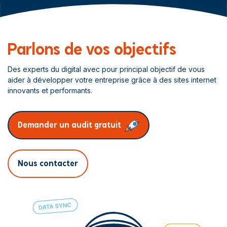
Parlons de vos objectifs
Des experts du digital avec pour principal objectif de vous
aider à développer votre entreprise grâce à des sites internet
innovants et performants.
Demander un audit gratuit
Nous contacter