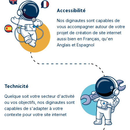
Accessibilité
Nos diginautes sont capables de
vous accompagner autour de votre
projet de création de site internet
aussi bien en Français, qu'en
Anglais et Espagnol
Technicité
Quelque soit votre secteur d'activité
ou vos objectifs, nos diginautes sont
capables de s'adapter à votre
contexte pour votre site internet