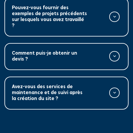
Pouvez-vous fournir des
exemples de projets précédents
sur lesquels vous avez travaillé
?
Comment puis-je obtenir un
devis ?
Avez-vous des services de
maintenance et de suivi après
la création du site ?