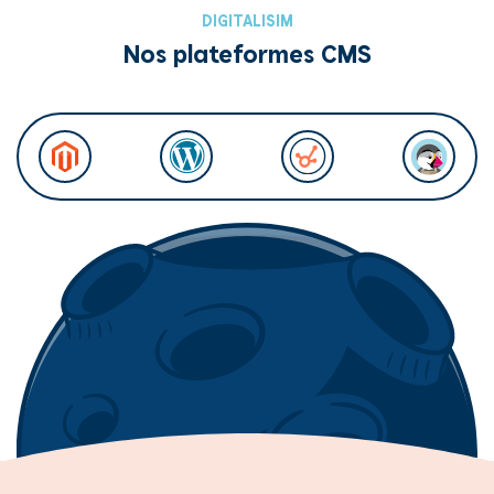
DIGITALISIM
Nos plateformes CMS