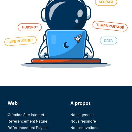
Web
A propos
Création Site Internet
Nos agences
Référencement Naturel
Nous rejoindre
Référencement Payant
Nos innovations