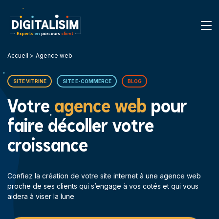
Accueil
Agence web
SITE VITRINE
SITE E-COMMERCE
BLOG
Votre
agence web
pour
faire décoller votre
croissance
Confiez la création de votre site internet à une agence web
proche de ses clients qui s’engage à vos cotés et qui vous
aidera à viser la lune