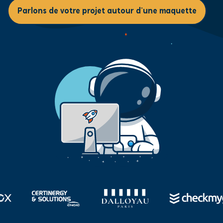
Parlons de votre projet autour d'une maquette