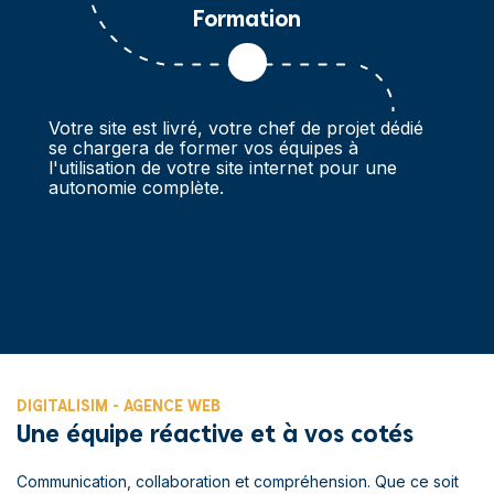
Formation
Votre site est livré, votre chef de projet dédié
se chargera de former vos équipes à
l'utilisation de votre site internet pour une
autonomie complète.
DIGITALISIM - AGENCE WEB
Une équipe réactive et à vos cotés
Communication, collaboration et compréhension. Que ce soit