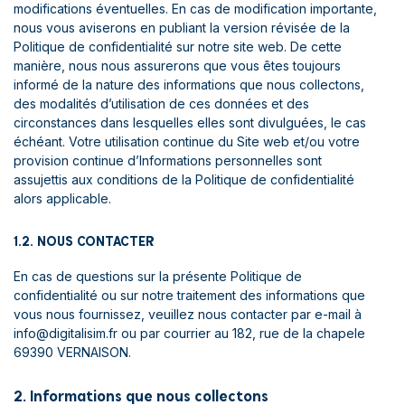
modifications éventuelles. En cas de modification importante,
nous vous aviserons en publiant la version révisée de la
Politique de confidentialité sur notre site web. De cette
manière, nous nous assurerons que vous êtes toujours
informé de la nature des informations que nous collectons,
des modalités d’utilisation de ces données et des
circonstances dans lesquelles elles sont divulguées, le cas
échéant. Votre utilisation continue du Site web et/ou votre
provision continue d’Informations personnelles sont
assujettis aux conditions de la Politique de confidentialité
alors applicable.
1.2. NOUS CONTACTER
En cas de questions sur la présente Politique de
confidentialité ou sur notre traitement des informations que
vous nous fournissez, veuillez nous contacter par e-mail à
info@digitalisim.fr ou par courrier au 182, rue de la chapele
69390 VERNAISON.
2. Informations que nous collectons