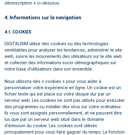
désinscription » ci-dessous.
4. Informations sur la navigation
4.1. COOKIES
DIGITALISIM utilise des cookies ou des technologies
semblables pour analyser les tendances, administrer le site
web, suivre les mouvements des utilisateurs sur le site web
et collecter des informations socio-démographiques sur
notre base d’utilisateurs dans son ensemble.
Nous utilisons des « cookies » pour vous aider à
personnaliser votre expérience en ligne. Un cookie est un
fichier texte qui est placé sur votre disque dur par un
serveur web. Les cookies ne sont pas utilisés pour exécuter
des programmes ou installer des virus sur votre ordinateur.
Ils vous sont assignés personnellement, et ne peuvent être
lus que par un serveur web situé dans le domaine
d’émission du cookie. Les cookies sont utilisés
principalement pour vous faire gagner du temps. La fonction