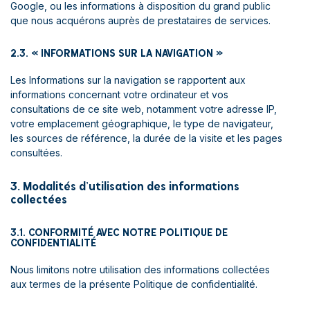
Google, ou les informations à disposition du grand public
que nous acquérons auprès de prestataires de services.
2.3. « INFORMATIONS SUR LA NAVIGATION »
Les Informations sur la navigation se rapportent aux
informations concernant votre ordinateur et vos
consultations de ce site web, notamment votre adresse IP,
votre emplacement géographique, le type de navigateur,
les sources de référence, la durée de la visite et les pages
consultées.
3. Modalités d’utilisation des informations
collectées
3.1. CONFORMITÉ AVEC NOTRE POLITIQUE DE
CONFIDENTIALITÉ
Nous limitons notre utilisation des informations collectées
aux termes de la présente Politique de confidentialité.