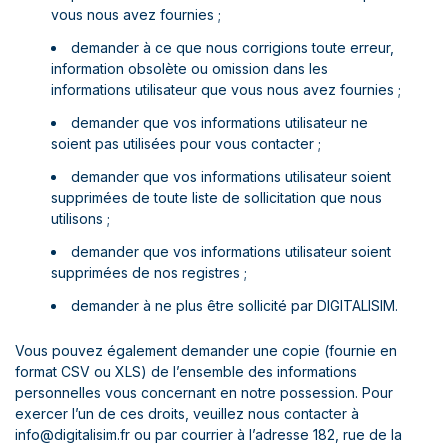
vous nous avez fournies ;
demander à ce que nous corrigions toute erreur,
information obsolète ou omission dans les
informations utilisateur que vous nous avez fournies ;
demander que vos informations utilisateur ne
soient pas utilisées pour vous contacter ;
demander que vos informations utilisateur soient
supprimées de toute liste de sollicitation que nous
utilisons ;
demander que vos informations utilisateur soient
supprimées de nos registres ;
demander à ne plus être sollicité par DIGITALISIM.
Vous pouvez également demander une copie (fournie en
format CSV ou XLS) de l’ensemble des informations
personnelles vous concernant en notre possession. Pour
exercer l’un de ces droits, veuillez nous contacter à
info@digitalisim.fr ou par courrier à l’adresse 182, rue de la