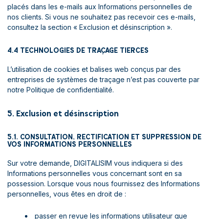
placés dans les e-mails aux Informations personnelles de
nos clients. Si vous ne souhaitez pas recevoir ces e-mails,
consultez la section « Exclusion et désinscription ».
4.4 TECHNOLOGIES DE TRAÇAGE TIERCES
L’utilisation de cookies et balises web conçus par des
entreprises de systèmes de traçage n’est pas couverte par
notre Politique de confidentialité.
5. Exclusion et désinscription
5.1. CONSULTATION, RECTIFICATION ET SUPPRESSION DE
VOS INFORMATIONS PERSONNELLES
Sur votre demande, DIGITALISIM vous indiquera si des
Informations personnelles vous concernant sont en sa
possession. Lorsque vous nous fournissez des Informations
personnelles, vous êtes en droit de :
passer en revue les informations utilisateur que