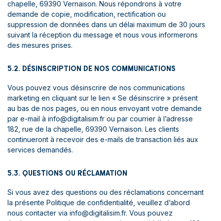
chapelle, 69390 Vernaison. Nous répondrons à votre
demande de copie, modification, rectification ou
suppression de données dans un délai maximum de 30 jours
suivant la réception du message et nous vous informerons
des mesures prises.
5.2. DÉSINSCRIPTION DE NOS COMMUNICATIONS
Vous pouvez vous désinscrire de nos communications
marketing en cliquant sur le lien « Se désinscrire » présent
au bas de nos pages, ou en nous envoyant votre demande
par e-mail à info@digitalisim.fr ou par courrier à l’adresse
182, rue de la chapelle, 69390 Vernaison. Les clients
continueront à recevoir des e-mails de transaction liés aux
services demandés.
5.3. QUESTIONS OU RÉCLAMATION
Si vous avez des questions ou des réclamations concernant
la présente Politique de confidentialité, veuillez d’abord
nous contacter via info@digitalisim.fr. Vous pouvez