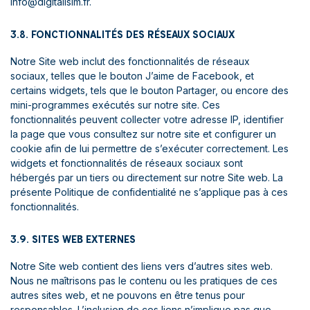
info@digitalisim.fr.
3.8. FONCTIONNALITÉS DES RÉSEAUX SOCIAUX
Notre Site web inclut des fonctionnalités de réseaux
sociaux, telles que le bouton J’aime de Facebook, et
certains widgets, tels que le bouton Partager, ou encore des
mini-programmes exécutés sur notre site. Ces
fonctionnalités peuvent collecter votre adresse IP, identifier
la page que vous consultez sur notre site et configurer un
cookie afin de lui permettre de s’exécuter correctement. Les
widgets et fonctionnalités de réseaux sociaux sont
hébergés par un tiers ou directement sur notre Site web. La
présente Politique de confidentialité ne s’applique pas à ces
fonctionnalités.
3.9. SITES WEB EXTERNES
Notre Site web contient des liens vers d’autres sites web.
Nous ne maîtrisons pas le contenu ou les pratiques de ces
autres sites web, et ne pouvons en être tenus pour
responsables. L’inclusion de ces liens n’implique pas que