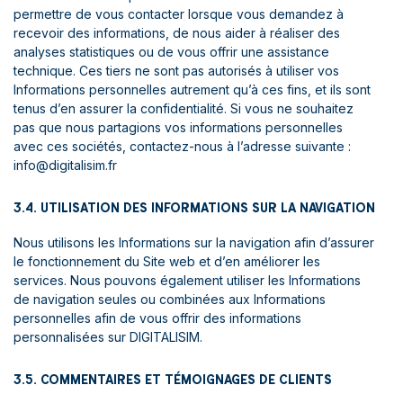
permettre de vous contacter lorsque vous demandez à
recevoir des informations, de nous aider à réaliser des
analyses statistiques ou de vous offrir une assistance
technique. Ces tiers ne sont pas autorisés à utiliser vos
Informations personnelles autrement qu’à ces fins, et ils sont
tenus d’en assurer la confidentialité. Si vous ne souhaitez
pas que nous partagions vos informations personnelles
avec ces sociétés, contactez-nous à l’adresse suivante :
info@digitalisim.fr
3.4. UTILISATION DES INFORMATIONS SUR LA NAVIGATION
Nous utilisons les Informations sur la navigation afin d’assurer
le fonctionnement du Site web et d’en améliorer les
services. Nous pouvons également utiliser les Informations
de navigation seules ou combinées aux Informations
personnelles afin de vous offrir des informations
personnalisées sur DIGITALISIM.
3.5. COMMENTAIRES ET TÉMOIGNAGES DE CLIENTS