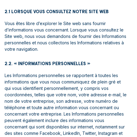
2.1 LORSQUE VOUS CONSULTEZ NOTRE SITE WEB
Vous êtes libre d’explorer le Site web sans fournir
d’informations vous concernant. Lorsque vous consultez le
Site web, nous vous demandons de fournir des Informations
personnelles et nous collectons les Informations relatives à
votre navigation.
2.2. « INFORMATIONS PERSONNELLES »
Les Informations personnelles se rapportent à toutes les
informations que vous nous communiquez de plein gré et
qui vous identifient personnellement, y compris vos
coordonnées, telles que votre nom, votre adresse e-mail, le
nom de votre entreprise, son adresse, votre numéro de
téléphone et toute autre information vous concernant ou
concernant votre entreprise. Les Informations personnelles
peuvent également inclure des informations vous
concernant qui sont disponibles sur internet, notamment sur
des sites comme Facebook, LinkedIn, Twitter, Instagram et