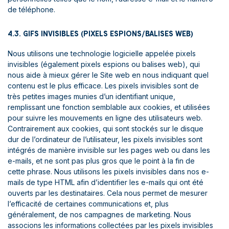
de téléphone.
4.3. GIFS INVISIBLES (PIXELS ESPIONS/BALISES WEB)
Nous utilisons une technologie logicielle appelée pixels
invisibles (également pixels espions ou balises web), qui
nous aide à mieux gérer le Site web en nous indiquant quel
contenu est le plus efficace. Les pixels invisibles sont de
très petites images munies d’un identifiant unique,
remplissant une fonction semblable aux cookies, et utilisées
pour suivre les mouvements en ligne des utilisateurs web.
Contrairement aux cookies, qui sont stockés sur le disque
dur de l’ordinateur de l’utilisateur, les pixels invisibles sont
intégrés de manière invisible sur les pages web ou dans les
e-mails, et ne sont pas plus gros que le point à la fin de
cette phrase. Nous utilisons les pixels invisibles dans nos e-
mails de type HTML afin d’identifier les e-mails qui ont été
ouverts par les destinataires. Cela nous permet de mesurer
l’efficacité de certaines communications et, plus
généralement, de nos campagnes de marketing. Nous
associons les informations collectées par les pixels invisibles