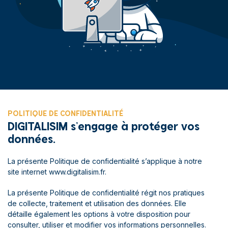
POLITIQUE DE CONFIDENTIALITÉ
DIGITALISIM s’engage à protéger vos
données.
La présente Politique de confidentialité s’applique à notre
site internet www.digitalisim.fr.
La présente Politique de confidentialité régit nos pratiques
de collecte, traitement et utilisation des données. Elle
détaille également les options à votre disposition pour
consulter, utiliser et modifier vos informations personnelles.