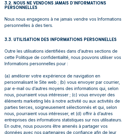
3.2. NOUS NE VENDONS JAMAIS D’INFORMATIONS
PERSONNELLES
Nous nous engageons à ne jamais vendre vos Informations
personnelles à des tiers.
3.3. UTILISATION DES INFORMATIONS PERSONNELLES
Outre les utilisations identifiées dans d’autres sections de
cette Politique de confidentialité, nous pouvons utiliser vos
Informations personnelles pour :
(a) améliorer votre expérience de navigation en
personnalisant le Site web ; (b) vous envoyer par courrier,
par e-mail ou d’autres moyens des informations qui, selon
nous, pourraient vous intéresser ; (c) vous envoyer des
éléments marketing liés à notre activité ou aux activités de
parties tierces, soigneusement sélectionnés et qui, selon
nous, pourraient vous intéresser, et (d) offrir à d’autres
entreprises des informations statistiques sur nos utilisateurs.
En outre, nous pouvons être amenés à partager vos
données avec nos partenaires de confiance afin de leur