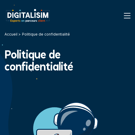
Accueil
Politique de confidentialité
Politique de
confidentialité