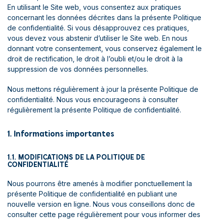
En utilisant le Site web, vous consentez aux pratiques
concernant les données décrites dans la présente Politique
de confidentialité. Si vous désapprouvez ces pratiques,
vous devez vous abstenir d’utiliser le Site web. En nous
donnant votre consentement, vous conservez également le
droit de rectification, le droit à l’oubli et/ou le droit à la
suppression de vos données personnelles.
Nous mettons régulièrement à jour la présente Politique de
confidentialité. Nous vous encourageons à consulter
régulièrement la présente Politique de confidentialité.
1. Informations importantes
1.1. MODIFICATIONS DE LA POLITIQUE DE
CONFIDENTIALITÉ
Nous pourrons être amenés à modifier ponctuellement la
présente Politique de confidentialité en publiant une
nouvelle version en ligne. Nous vous conseillons donc de
consulter cette page régulièrement pour vous informer des