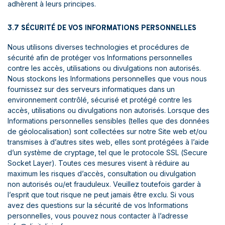
adhèrent à leurs principes.
3.7 SÉCURITÉ DE VOS INFORMATIONS PERSONNELLES
Nous utilisons diverses technologies et procédures de
sécurité afin de protéger vos Informations personnelles
contre les accès, utilisations ou divulgations non autorisés.
Nous stockons les Informations personnelles que vous nous
fournissez sur des serveurs informatiques dans un
environnement contrôlé, sécurisé et protégé contre les
accès, utilisations ou divulgations non autorisés. Lorsque des
Informations personnelles sensibles (telles que des données
de géolocalisation) sont collectées sur notre Site web et/ou
transmises à d’autres sites web, elles sont protégées à l’aide
d’un système de cryptage, tel que le protocole SSL (Secure
Socket Layer). Toutes ces mesures visent à réduire au
maximum les risques d’accès, consultation ou divulgation
non autorisés ou/et frauduleux. Veuillez toutefois garder à
l’esprit que tout risque ne peut jamais être exclu. Si vous
avez des questions sur la sécurité de vos Informations
personnelles, vous pouvez nous contacter à l’adresse