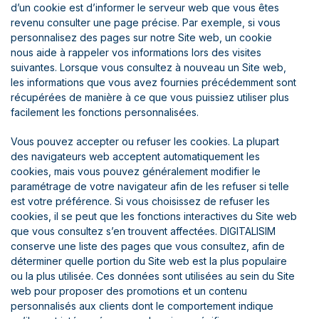
d’un cookie est d’informer le serveur web que vous êtes
revenu consulter une page précise. Par exemple, si vous
personnalisez des pages sur notre Site web, un cookie
nous aide à rappeler vos informations lors des visites
suivantes. Lorsque vous consultez à nouveau un Site web,
les informations que vous avez fournies précédemment sont
récupérées de manière à ce que vous puissiez utiliser plus
facilement les fonctions personnalisées.
Vous pouvez accepter ou refuser les cookies. La plupart
des navigateurs web acceptent automatiquement les
cookies, mais vous pouvez généralement modifier le
paramétrage de votre navigateur afin de les refuser si telle
est votre préférence. Si vous choisissez de refuser les
cookies, il se peut que les fonctions interactives du Site web
que vous consultez s’en trouvent affectées. DIGITALISIM
conserve une liste des pages que vous consultez, afin de
déterminer quelle portion du Site web est la plus populaire
ou la plus utilisée. Ces données sont utilisées au sein du Site
web pour proposer des promotions et un contenu
personnalisés aux clients dont le comportement indique