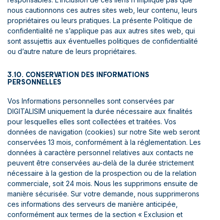
nous cautionnons ces autres sites web, leur contenu, leurs
propriétaires ou leurs pratiques. La présente Politique de
confidentialité ne s’applique pas aux autres sites web, qui
sont assujettis aux éventuelles politiques de confidentialité
ou d’autre nature de leurs propriétaires.
3.10. CONSERVATION DES INFORMATIONS
PERSONNELLES
Vos Informations personnelles sont conservées par
DIGITALISIM uniquement la durée nécessaire aux finalités
pour lesquelles elles sont collectées et traitées. Vos
données de navigation (cookies) sur notre Site web seront
conservées 13 mois, conformément à la réglementation. Les
données à caractère personnel relatives aux contacts ne
peuvent être conservées au-delà de la durée strictement
nécessaire à la gestion de la prospection ou de la relation
commerciale, soit 24 mois. Nous les supprimons ensuite de
manière sécurisée. Sur votre demande, nous supprimerons
ces informations des serveurs de manière anticipée,
conformément aux termes de la section « Exclusion et