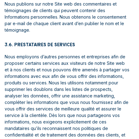
Nous publions sur notre Site web des commentaires et
témoignages de clients qui peuvent contenir des
Informations personnelles. Nous obtenons le consentement
par e-mail de chaque client avant d’en publier le nom et le
témoignage.
3.6. PRESTATAIRES DE SERVICES
Nous employons d’autres personnes et entreprises afin de
proposer certains services aux visiteurs de notre Site web
et à nos clients et nous pouvons être amenés à partager vos
informations avec eux afin de vous offrir des informations,
produits ou services. Nous les utilisons notamment pour
supprimer les doublons dans les listes de prospects,
analyser les données, offrir une assistance marketing,
compléter les informations que vous nous fournissez afin de
vous offrir des services de meilleure qualité et assurer le
service à la clientèle. Dès lors que nous partageons vos
informations, nous exigeons explicitement de ces
mandataires qu’ils reconnaissent nos politiques de
confidentialité et de traitement des données des clients, et