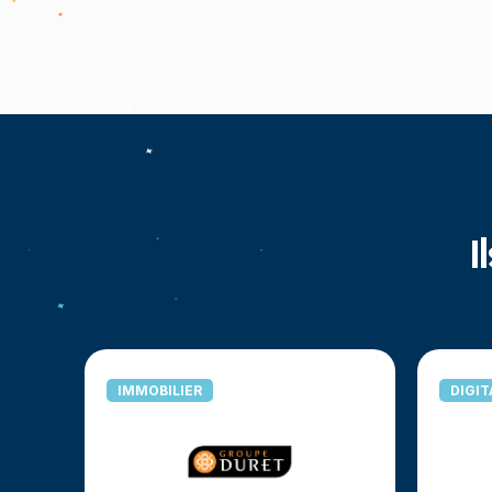
I
IMMOBILIER
DIGIT