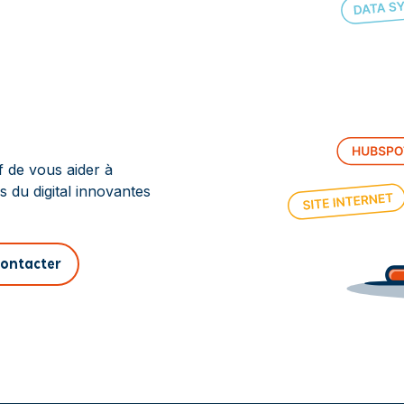
f de vous aider à
s du digital innovantes
ontacter