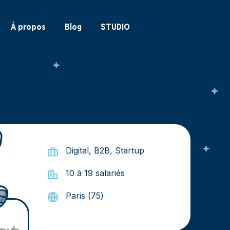
À propos
Blog
STUDIO
Digital, B2B, Startup
10 à 19 salariés
Paris (75)