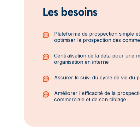
Les besoins
Plateforme de prospection simple et 
optimiser la prospection des comme
Centralisation de la data pour une m
organisation en interne
Assurer le suivi du cycle de vie du 
Améliorer l'efficacité de la prospect
commerciale et de son ciblage