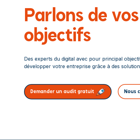
Parlons de vos
objectifs
Des experts du digital avec pour principal objecti
développer votre entreprise grâce à des solution
Nous c
Demander un audit gratuit