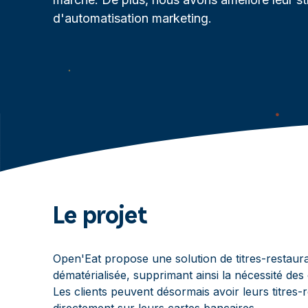
d'automatisation marketing.
Le projet
Open'Eat propose une solution de titres-restaur
dématérialisée, supprimant ainsi la nécessité des
Les clients peuvent désormais avoir leurs titres-