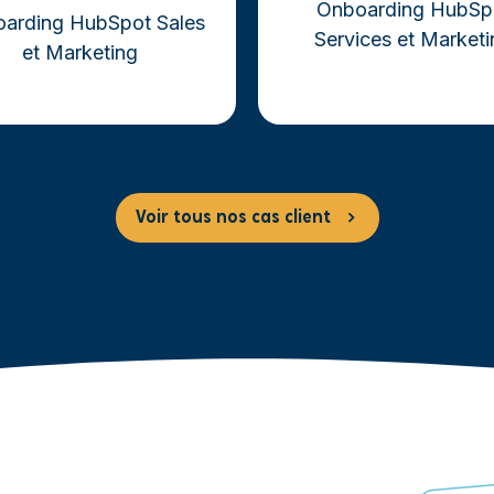
Onboarding HubSp
arding HubSpot Sales
Services et Market
et Marketing
Voir tous nos cas client