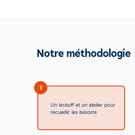
Notre méthodologie
1
Un kickoff et un atelier pour
recueillir les besoins